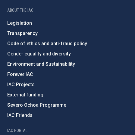
ABOUT THE IAC
Legislation
Transparency
Code of ethics and anti-fraud policy
Gender equality and diversity
Environment and Sustainability
Forever IAC
IAC Projects
External funding
Severo Ochoa Programme
IAC Friends
IAC PORTAL