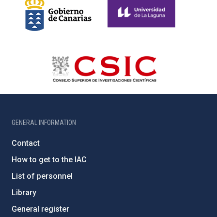
GENERAL INFORMATION
Contact
How to get to the IAC
List of personnel
Library
General register