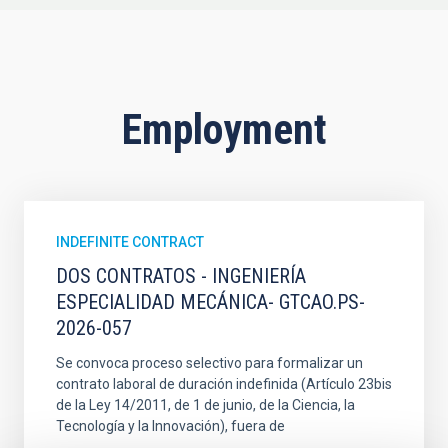
Employment
INDEFINITE CONTRACT
DOS CONTRATOS - INGENIERÍA
ESPECIALIDAD MECÁNICA- GTCAO.PS-
2026-057
Se convoca proceso selectivo para formalizar un
contrato laboral de duración indefinida (Artículo 23bis
de la Ley 14/2011, de 1 de junio, de la Ciencia, la
Tecnología y la Innovación), fuera de