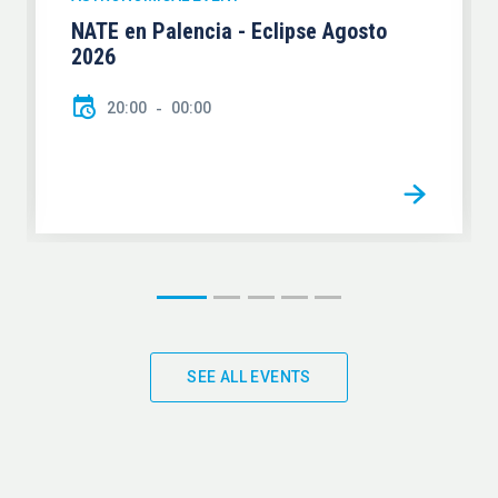
NATE en Palencia - Eclipse Agosto
2026
20:00
00:00
SEE ALL EVENTS