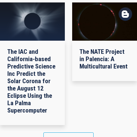
The IAC and
The NATE Project
California-based
in Palencia: A
Predictive Science
Multicultural Event
Inc Predict the
Solar Corona for
the August 12
Eclipse Using the
La Palma
Supercomputer