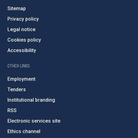
Sitemap
Privacy policy
Legal notice
Cookies policy
Accessibility
OTHER LINKS
Employment
Tenders
Institutional branding
RSS
Electronic services site
Ethics channel