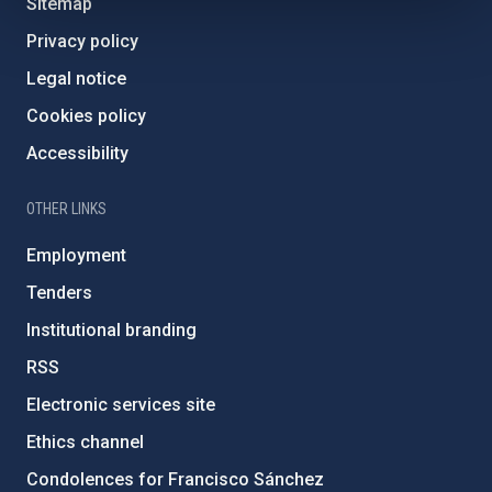
Sitemap
Privacy policy
Legal notice
Cookies policy
Accessibility
OTHER LINKS
Employment
Tenders
Institutional branding
RSS
Electronic services site
Ethics channel
Condolences for Francisco Sánchez