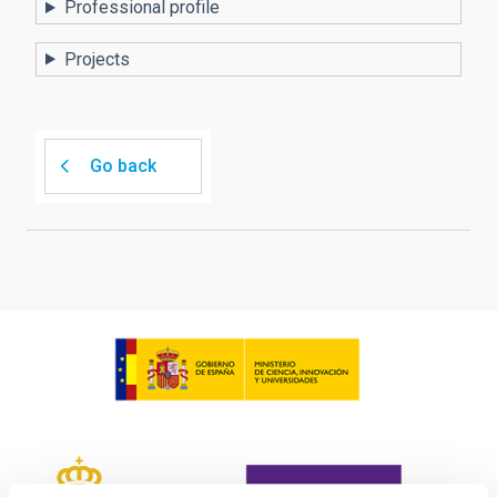
Professional profile
Projects
Go back