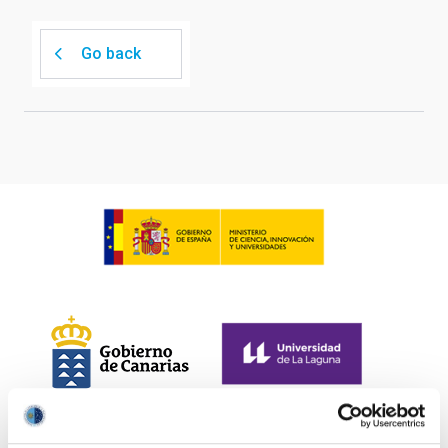
Go back