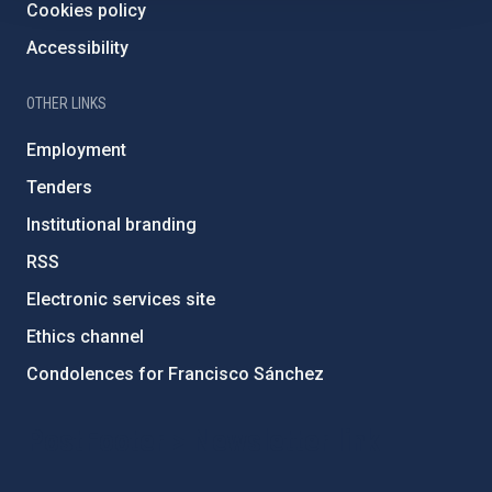
Cookies policy
Accessibility
OTHER LINKS
Employment
Tenders
Institutional branding
RSS
Electronic services site
Ethics channel
Condolences for Francisco Sánchez
PostFooter > Newsletter link