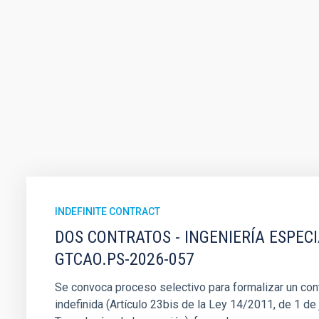
INDEFINITE CONTRACT
DOS CONTRATOS - INGENIERÍA ESPEC
GTCAO.PS-2026-057
Se convoca proceso selectivo para formalizar un cont
indefinida (Artículo 23bis de la Ley 14/2011, de 1 de j