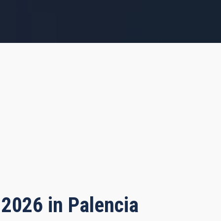
 2026 in Palencia