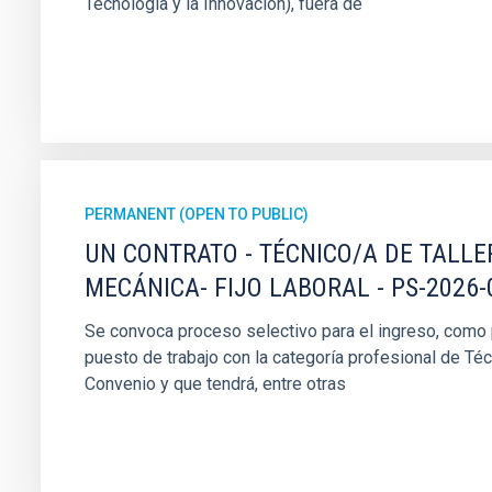
Tecnología y la Innovación), fuera de
PERMANENT (OPEN TO PUBLIC)
UN CONTRATO - TÉCNICO/A DE TALLE
MECÁNICA- FIJO LABORAL - PS-2026-
Se convoca proceso selectivo para el ingreso, como pe
puesto de trabajo con la categoría profesional de Téc
Convenio y que tendrá, entre otras