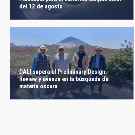
del 12 de agosto
DALI supera el Preliminary Design
Review y avanza en la búsqueda de
materia oscura