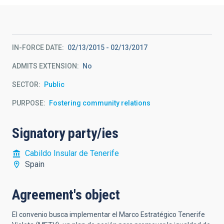
IN-FORCE DATE
02/13/2015
-
02/13/2017
ADMITS EXTENSION
No
SECTOR
Public
PURPOSE
Fostering community relations
Signatory party/ies
Cabildo Insular de Tenerife
Spain
Agreement's object
El convenio busca implementar el Marco Estratégico Tenerife