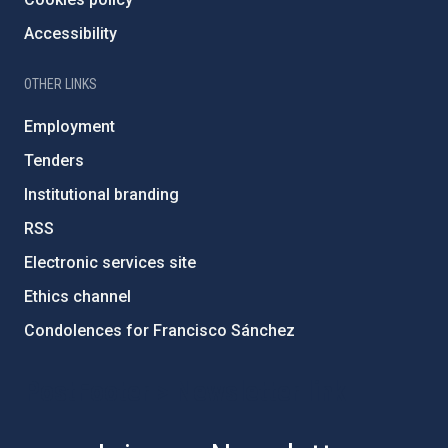
Accessibility
OTHER LINKS
Employment
Tenders
Institutional branding
RSS
Electronic services site
Ethics channel
Condolences for Francisco Sánchez
PostFooter > Newsletter link