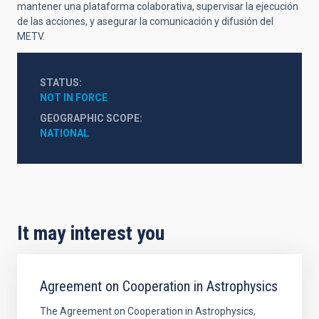
mantener una plataforma colaborativa, supervisar la ejecución
de las acciones, y asegurar la comunicación y difusión del
METV.
STATUS
NOT IN FORCE
GEOGRAPHIC SCOPE
NATIONAL
It may interest you
Agreement on Cooperation in Astrophysics
The Agreement on Cooperation in Astrophysics,