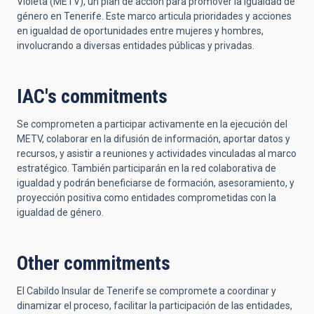
Violeta (METV), un plan de acción para promover la igualdad de
género en Tenerife. Este marco articula prioridades y acciones
en igualdad de oportunidades entre mujeres y hombres,
involucrando a diversas entidades públicas y privadas.
IAC's commitments
Se comprometen a participar activamente en la ejecución del
METV, colaborar en la difusión de información, aportar datos y
recursos, y asistir a reuniones y actividades vinculadas al marco
estratégico. También participarán en la red colaborativa de
igualdad y podrán beneficiarse de formación, asesoramiento, y
proyección positiva como entidades comprometidas con la
igualdad de género.
Other commitments
El Cabildo Insular de Tenerife se compromete a coordinar y
dinamizar el proceso, facilitar la participación de las entidades,