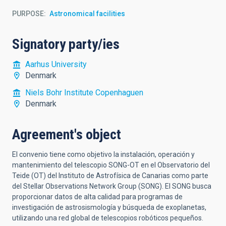
PURPOSE
Astronomical facilities
Signatory party/ies
Aarhus University
Denmark
Niels Bohr Institute Copenhaguen
Denmark
Agreement's object
El convenio tiene como objetivo la instalación, operación y
mantenimiento del telescopio SONG-OT en el Observatorio del
Teide (OT) del Instituto de Astrofísica de Canarias como parte
del Stellar Observations Network Group (SONG). El SONG busca
proporcionar datos de alta calidad para programas de
investigación de astrosismología y búsqueda de exoplanetas,
utilizando una red global de telescopios robóticos pequeños.