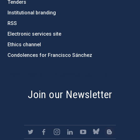
Tenders
Institutional branding
RSS
Electronic services site
Ethics channel
Condolences for Francisco Sánchez
PostFooter > Newsletter link
Join our Newsletter