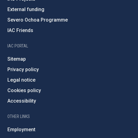
External funding
Severo Ochoa Programme
IAC Friends
IAC PORTAL
Sitemap
Privacy policy
Legal notice
Cookies policy
Accessibility
OTHER LINKS
Employment