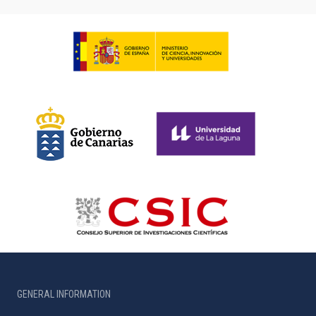
GENERAL INFORMATION