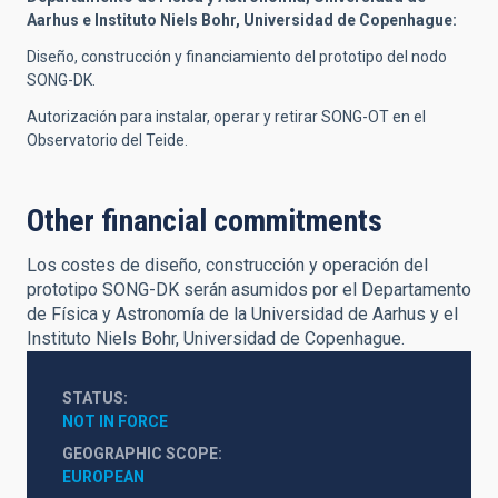
Aarhus e Instituto Niels Bohr, Universidad de Copenhague:
Diseño, construcción y financiamiento del prototipo del nodo
SONG-DK.
Autorización para instalar, operar y retirar SONG-OT en el
Observatorio del Teide.
Other financial commitments
Los costes de diseño, construcción y operación del
prototipo SONG-DK serán asumidos por el Departamento
de Física y Astronomía de la Universidad de Aarhus y el
Instituto Niels Bohr, Universidad de Copenhague.
STATUS
NOT IN FORCE
GEOGRAPHIC SCOPE
EUROPEAN