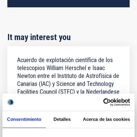
It may interest you
Acuerdo de explotación científica de los
telescopios William Herschel e Isaac
Newton entre el Instituto de Astrofísica de
Canarias (IAC) y Science and Technology
Facilities Council (STFC) y la Nederlandese
Organisatie voor Wetenschappelijk
Onderzoek (NWO)
In force
Consentimiento
Detalles
Acerca de las cookies