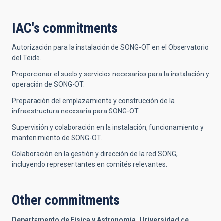
IAC's commitments
Autorización para la instalación de SONG-OT en el Observatorio
del Teide.
Proporcionar el suelo y servicios necesarios para la instalación y
operación de SONG-OT.
Preparación del emplazamiento y construcción de la
infraestructura necesaria para SONG-OT.
Supervisión y colaboración en la instalación, funcionamiento y
mantenimiento de SONG-OT.
Colaboración en la gestión y dirección de la red SONG,
incluyendo representantes en comités relevantes.
Other commitments
Departamento de Física y Astronomía, Universidad de