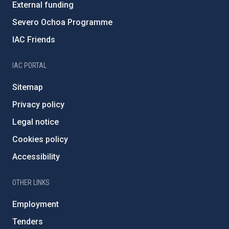
External funding
Severo Ochoa Programme
IAC Friends
IAC PORTAL
Sitemap
Privacy policy
Legal notice
Cookies policy
Accessibility
OTHER LINKS
Employment
Tenders