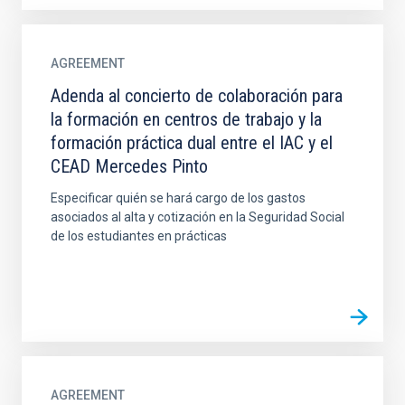
AGREEMENT
Adenda al concierto de colaboración para
la formación en centros de trabajo y la
formación práctica dual entre el IAC y el
CEAD Mercedes Pinto
Especificar quién se hará cargo de los gastos
asociados al alta y cotización en la Seguridad Social
de los estudiantes en prácticas
AGREEMENT