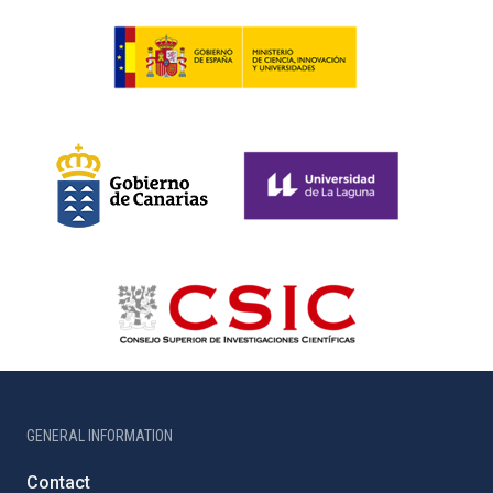
GENERAL INFORMATION
Contact