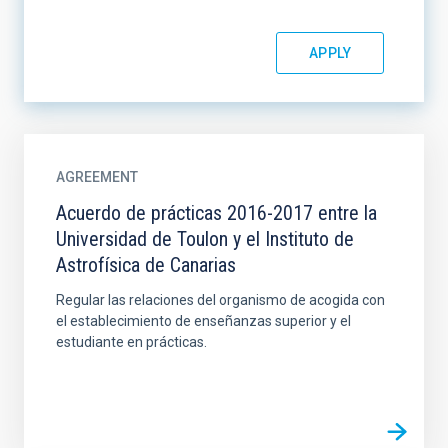
AGREEMENT
Acuerdo de prácticas 2016-2017 entre la
Universidad de Toulon y el Instituto de
Astrofísica de Canarias
Regular las relaciones del organismo de acogida con
el establecimiento de enseñanzas superior y el
estudiante en prácticas.