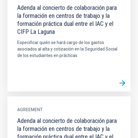
Adenda al concierto de colaboración para
la formación en centros de trabajo y la
formación práctica dual entre el IAC y el
CIFP La Laguna
Especificar quién se hará cargo de los gastos
asociados al alta y cotización en la Seguridad Social
de los estudiantes en prácticas
AGREEMENT
Adenda al concierto de colaboración para
la formación en centros de trabajo y la
formación práctica dual entre el IAC y el