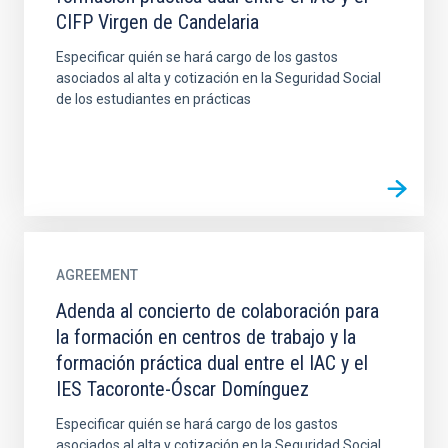
CIFP Virgen de Candelaria
Especificar quién se hará cargo de los gastos
asociados al alta y cotización en la Seguridad Social
de los estudiantes en prácticas
AGREEMENT
Adenda al concierto de colaboración para
la formación en centros de trabajo y la
formación práctica dual entre el IAC y el
IES Tacoronte-Óscar Domínguez
Especificar quién se hará cargo de los gastos
asociados al alta y cotización en la Seguridad Social