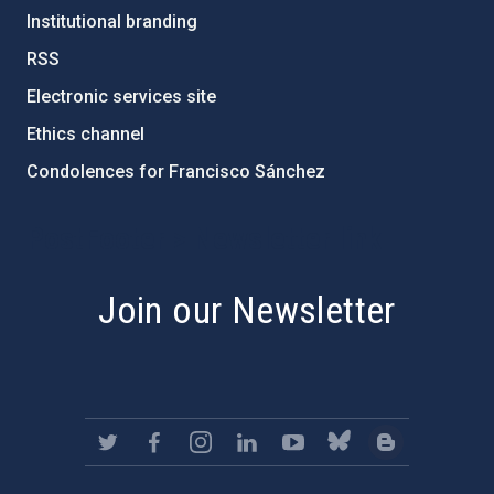
Institutional branding
RSS
Electronic services site
Ethics channel
Condolences for Francisco Sánchez
PostFooter > Newsletter link
Join our Newsletter