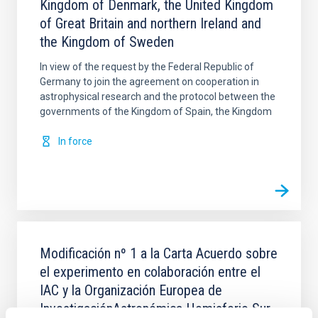
Kingdom of Denmark, the United Kingdom
of Great Britain and northern Ireland and
the Kingdom of Sweden
In view of the request by the Federal Republic of
Germany to join the agreement on cooperation in
astrophysical research and the protocol between the
governments of the Kingdom of Spain, the Kingdom
In force
Modificación nº 1 a la Carta Acuerdo sobre
el experimento en colaboración entre el
IAC y la Organización Europea de
InvestigaciónAstronómica Hemisferio Sur.