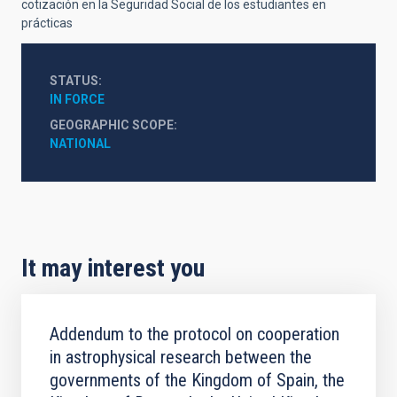
cotización en la Seguridad Social de los estudiantes en
prácticas
STATUS
IN FORCE
GEOGRAPHIC SCOPE
NATIONAL
It may interest you
Addendum to the protocol on cooperation
in astrophysical research between the
governments of the Kingdom of Spain, the