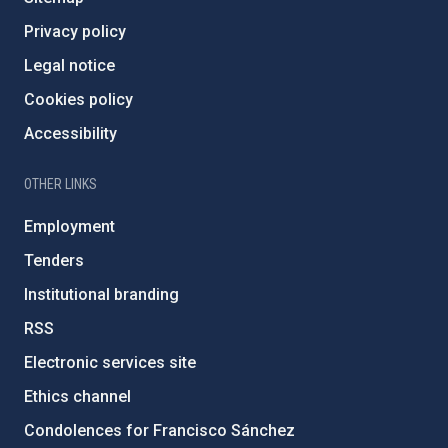
Privacy policy
Legal notice
Cookies policy
Accessibility
OTHER LINKS
Employment
Tenders
Institutional branding
RSS
Electronic services site
Ethics channel
Condolences for Francisco Sánchez