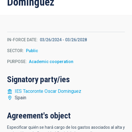
Domínguez
IN-FORCE DATE
03/26/2024
-
03/26/2028
SECTOR
Public
PURPOSE
Academic cooperation
Signatory party/ies
IES Tacoronte Oscar Dominguez
Spain
Agreement's object
Especificar quién se hará cargo de los gastos asociados al alta y