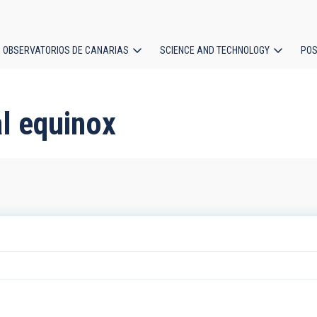
OBSERVATORIOS DE CANARIAS
SCIENCE AND TECHNOLOGY
POS
ion
l equinox