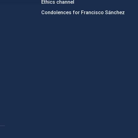
Ethics channel
Condolences for Francisco Sánchez