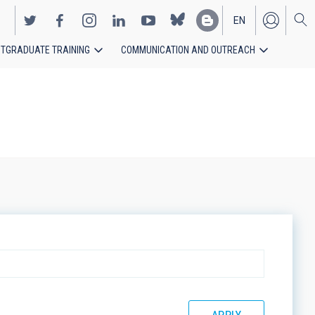
EN
TGRADUATE TRAINING
COMMUNICATION AND OUTREACH
ES