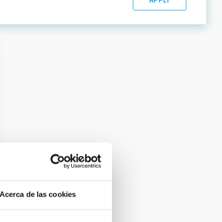
Acerca de las cookies