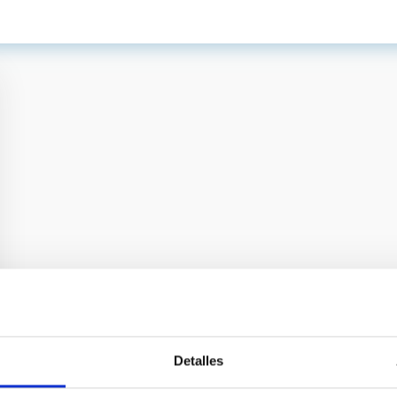
Detalles