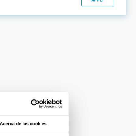
Acerca de las cookies