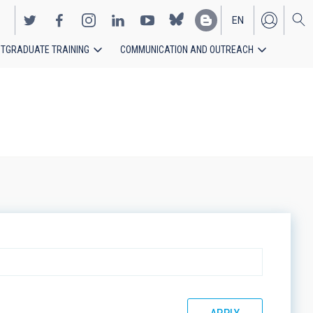
EN
TGRADUATE TRAINING
COMMUNICATION AND OUTREACH
ES