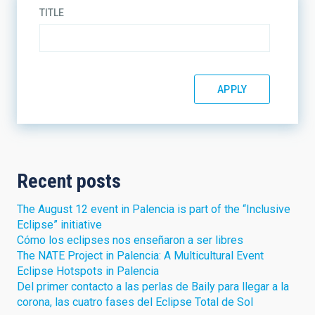
TITLE
Recent posts
The August 12 event in Palencia is part of the “Inclusive
Eclipse” initiative
Cómo los eclipses nos enseñaron a ser libres
The NATE Project in Palencia: A Multicultural Event
Eclipse Hotspots in Palencia
Del primer contacto a las perlas de Baily para llegar a la
corona, las cuatro fases del Eclipse Total de Sol