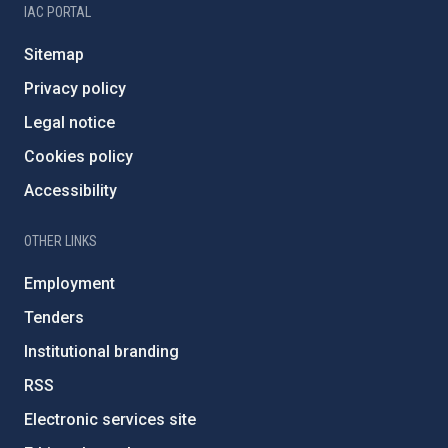
IAC PORTAL
Sitemap
Privacy policy
Legal notice
Cookies policy
Accessibility
OTHER LINKS
Employment
Tenders
Institutional branding
RSS
Electronic services site