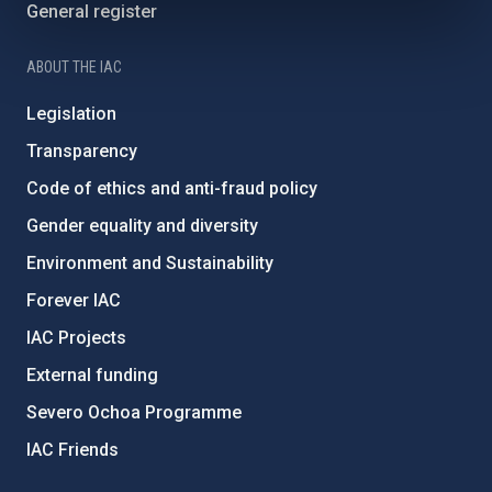
General register
ABOUT THE IAC
Legislation
Transparency
Code of ethics and anti-fraud policy
Gender equality and diversity
Environment and Sustainability
Forever IAC
IAC Projects
External funding
Severo Ochoa Programme
IAC Friends