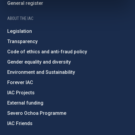
General register
ABOUT THE IAC
Legislation
Transparency
Code of ethics and anti-fraud policy
Gender equality and diversity
Environment and Sustainability
Forever IAC
IAC Projects
External funding
Severo Ochoa Programme
IAC Friends