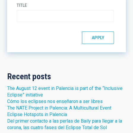
TITLE
Recent posts
The August 12 event in Palencia is part of the “Inclusive
Eclipse” initiative
Cómo los eclipses nos enseñaron a ser libres
The NATE Project in Palencia: A Multicultural Event
Eclipse Hotspots in Palencia
Del primer contacto a las perlas de Baily para llegar a la
corona, las cuatro fases del Eclipse Total de Sol