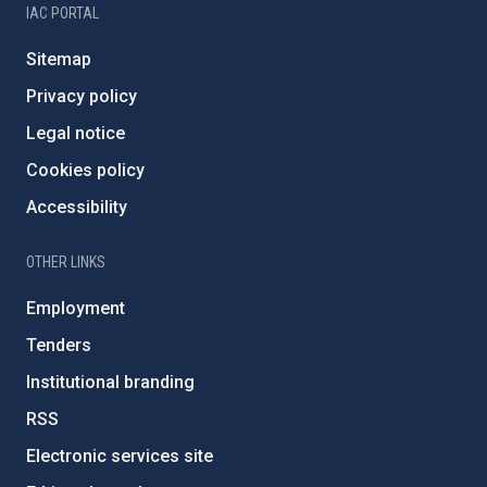
IAC PORTAL
Sitemap
Privacy policy
Legal notice
Cookies policy
Accessibility
OTHER LINKS
Employment
Tenders
Institutional branding
RSS
Electronic services site