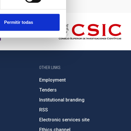
Permitir todas
OTHER LINKS
Employment
Tenders
Institutional branding
RSS
Electronic services site
Ethics channel