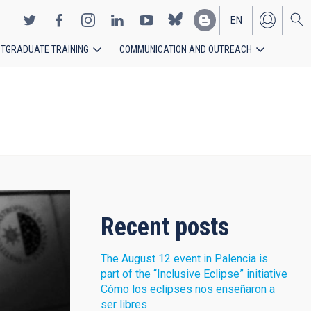
EN
TGRADUATE TRAINING
COMMUNICATION AND OUTREACH
ES
Recent posts
The August 12 event in Palencia is
part of the “Inclusive Eclipse” initiative
Cómo los eclipses nos enseñaron a
ser libres