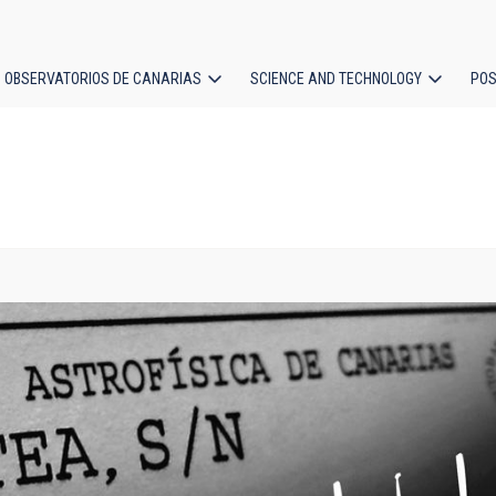
OBSERVATORIOS DE CANARIAS
SCIENCE AND TECHNOLOGY
POS
ion