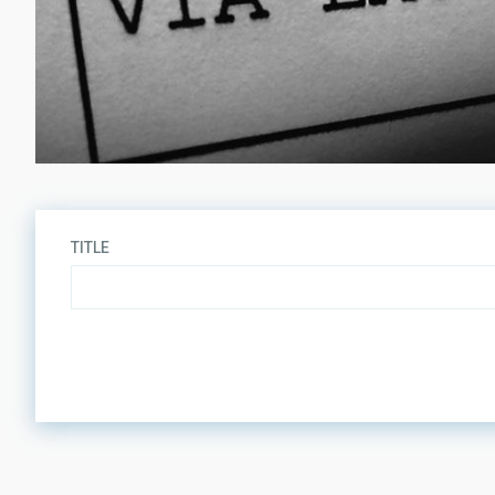
TITLE