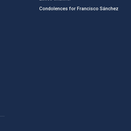
Condolences for Francisco Sánchez