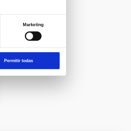
Marketing
Permitir todas