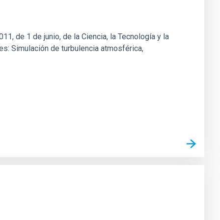
1, de 1 de junio, de la Ciencia, la Tecnología y la
nes: Simulación de turbulencia atmosférica,