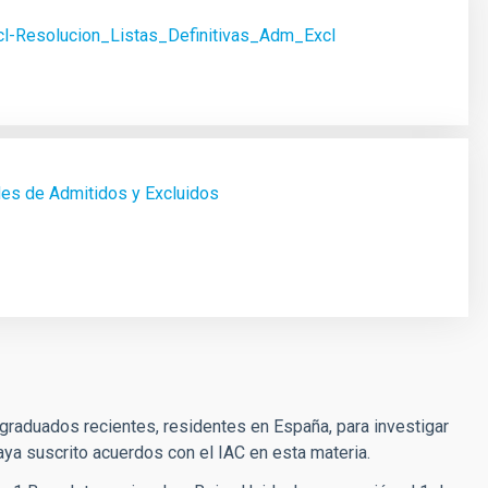
cl-Resolucion_Listas_Definitivas_Adm_Excl
des de Admitidos y Excluidos
 graduados recientes, residentes en España, para investigar
haya suscrito acuerdos con el IAC en esta materia.