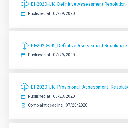
BI-2020-UK_Definitive Assessment Resolution-R
Published at
07/29/2020
BI-2020-UK_Definitive Assessment Resolution-R
Published at
07/29/2020
BI-2020-UK_Provisional_Assessment_Resolutio
Published at
07/23/2020
Complaint deadline
07/28/2020