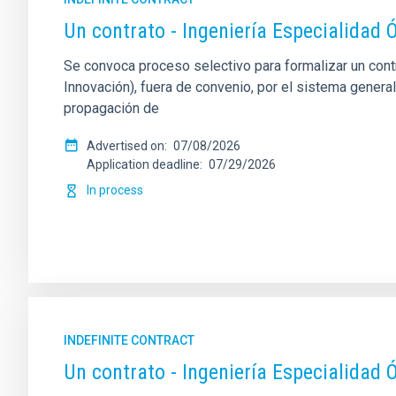
Un contrato - Ingeniería Especialida
Se convoca proceso selectivo para formalizar un contrat
Innovación), fuera de convenio, por el sistema general
propagación de
Advertised on
07/08/2026
Application deadline
07/29/2026
In process
INDEFINITE CONTRACT
Un contrato - Ingeniería Especialidad