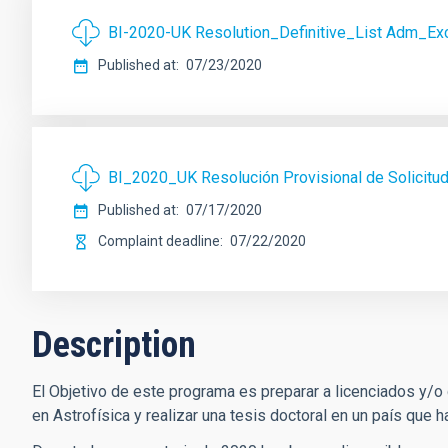
BI-2020-UK Resolution_Definitive_List Adm_Ex
Published at
07/23/2020
BI_2020_UK Resolución Provisional de Solicitu
Published at
07/17/2020
Complaint deadline
07/22/2020
Description
El Objetivo de este programa es preparar a licenciados y/o
en Astrofísica y realizar una tesis doctoral en un país que 