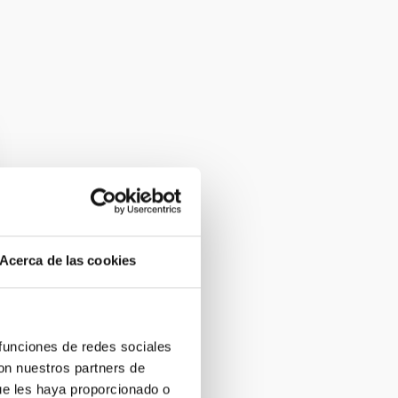
Acerca de las cookies
 funciones de redes sociales
con nuestros partners de
ue les haya proporcionado o