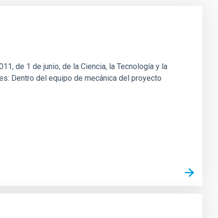
1, de 1 de junio, de la Ciencia, la Tecnología y la
ones: Dentro del equipo de mecánica del proyecto