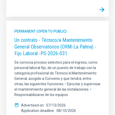
PERMANENT (OPEN TO PUBLIC)
Un contrato - Técnico/a Mantenimiento
General Observatorios (ORM-La Palma) -
Fijo Laboral -PS-2026-031
Se convoca proceso selectivo para el ingreso, como
personal laboral fijo, de un puesto de trabajo con la
categoría profesional de Técnico/a Mantenimiento
General, acogido a Convenio y que tendrá, entre
otras, las siguientes funciones: • Ejecutar y supervisar
el mantenimiento general de las instalaciones. •
Responsabilizarse de los equipos
Advertised on
07/13/2026
Application deadline
08/10/2026