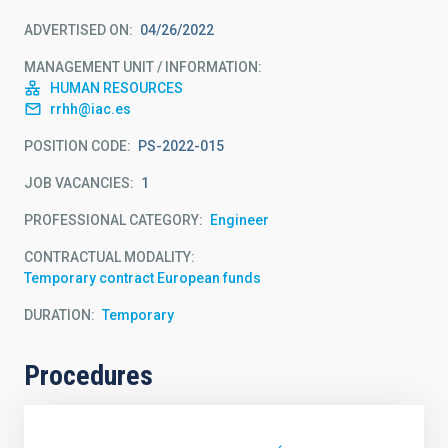
ADVERTISED ON
04/26/2022
MANAGEMENT UNIT / INFORMATION
HUMAN RESOURCES
rrhh@iac.es
POSITION CODE
PS-2022-015
JOB VACANCIES
1
PROFESSIONAL CATEGORY
Engineer
CONTRACTUAL MODALITY
Temporary contract European funds
DURATION
Temporary
Procedures