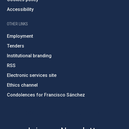
Accessibility
OTHER LINKS
Employment
Tenders
Institutional branding
RSS
Electronic services site
Ethics channel
Condolences for Francisco Sánchez
PostFooter > Newsletter link