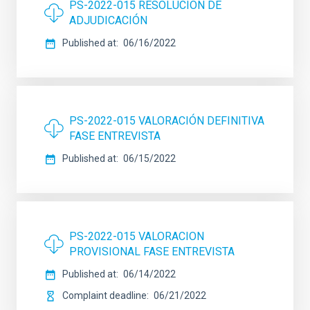
PS-2022-015 RESOLUCIÓN DE
ADJUDICACIÓN
Published at
06/16/2022
PS-2022-015 VALORACIÓN DEFINITIVA
FASE ENTREVISTA
Published at
06/15/2022
PS-2022-015 VALORACION
PROVISIONAL FASE ENTREVISTA
Published at
06/14/2022
Complaint deadline
06/21/2022