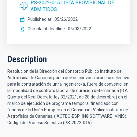
PS-2022-015 LISTA PROVISIONAL DE
ADMITIDOS
Published at
05/26/2022
Complaint deadline
06/03/2022
Description
Resolución de la Dirección del Consorcio Público Instituto de
Astrofísica de Canarias por la que se convoca proceso selectivo
para la contratación de un/a Ingeniero/a, fuera de convenio, en
la modalidad de contrato laboral de duración determinada (D.A
Quinta del Real Decreto-ley 32/2021, de 28 de diciembre) en el
marco de ejecución de programa temporal financiado con
fondos de la Unión Europea en el Consorcio Público Instituto de
Astrofísica de Canarias. (IACTEC-ESP_ING.SOFTWARE_VINIS).
Código de Proceso Selectivo (PS-2022-015).