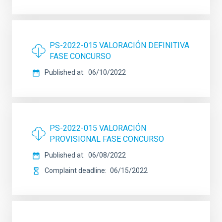
PS-2022-015 VALORACIÓN DEFINITIVA
FASE CONCURSO
Published at
06/10/2022
PS-2022-015 VALORACIÓN
PROVISIONAL FASE CONCURSO
Published at
06/08/2022
Complaint deadline
06/15/2022