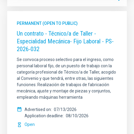
PERMANENT (OPEN TO PUBLIC)
Un contrato - Técnico/a de Taller -
Especialidad Mecánica- Fijo Laboral - PS-
2026-032
Se convoca proceso selectivo para el ingreso, como
personal laboral fijo, de un puesto de trabajo con la
categoría profesional de Técnico/a de Taller, acogido
al Convenio y que tendrá, entre otras, las siguientes
funciones: Realización de trabajos de fabricación
mecánica, ajuste y montaje de piezas y conjuntos,
empleando máquinas herramienta
Advertised on
07/13/2026
Application deadline
08/10/2026
Open