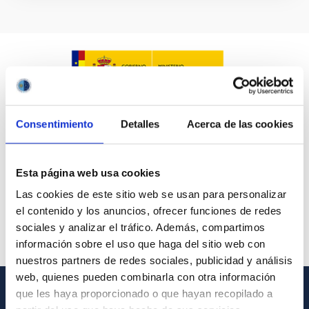
Consentimiento
Detalles
Acerca de las cookies
Esta página web usa cookies
Las cookies de este sitio web se usan para personalizar
el contenido y los anuncios, ofrecer funciones de redes
sociales y analizar el tráfico. Además, compartimos
información sobre el uso que haga del sitio web con
nuestros partners de redes sociales, publicidad y análisis
web, quienes pueden combinarla con otra información
que les haya proporcionado o que hayan recopilado a
GENERAL INFORMATION