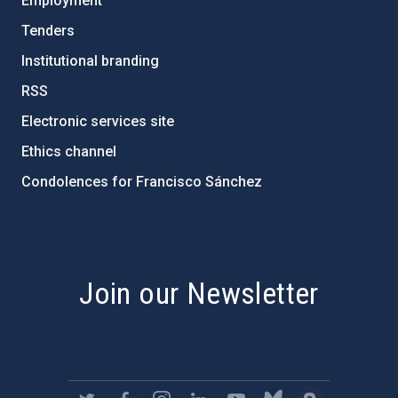
Employment
Tenders
Institutional branding
RSS
Electronic services site
Ethics channel
Condolences for Francisco Sánchez
PostFooter > Newsletter link
Join our Newsletter