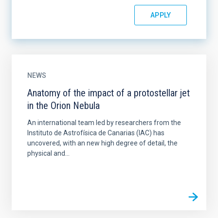
NEWS
Anatomy of the impact of a protostellar jet
in the Orion Nebula
An international team led by researchers from the
Instituto de Astrofísica de Canarias (IAC) has
uncovered, with an new high degree of detail, the
physical and...