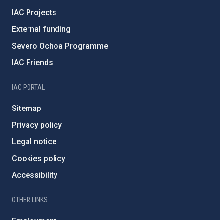
IAC Projects
External funding
Severo Ochoa Programme
IAC Friends
IAC PORTAL
Sitemap
Privacy policy
Legal notice
Cookies policy
Accessibility
OTHER LINKS