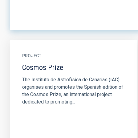
PROJECT
Cosmos Prize
The Instituto de Astrofísica de Canarias (IAC)
organises and promotes the Spanish edition of
the Cosmos Prize, an international project
dedicated to promoting...