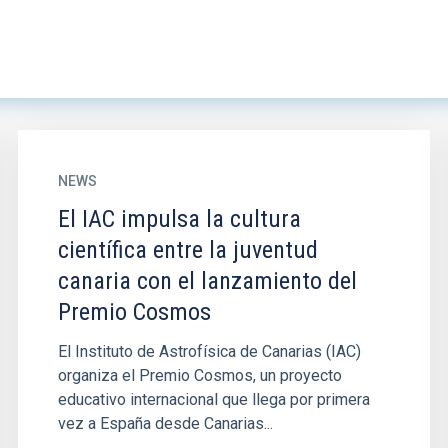
NEWS
El IAC impulsa la cultura
científica entre la juventud
canaria con el lanzamiento del
Premio Cosmos
El Instituto de Astrofísica de Canarias (IAC)
organiza el Premio Cosmos, un proyecto
educativo internacional que llega por primera
vez a España desde Canarias...