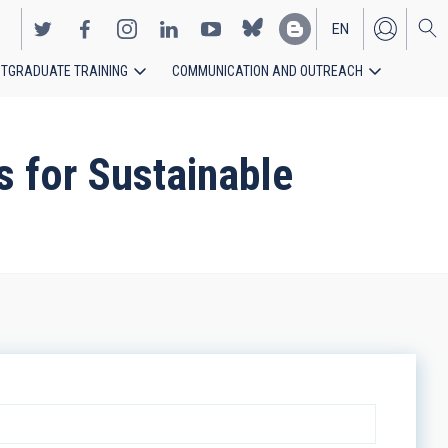
EN
TGRADUATE TRAINING
COMMUNICATION AND OUTREACH
ES
s for Sustainable