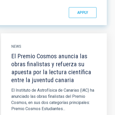
NEWS
El Premio Cosmos anuncia las
obras finalistas y refuerza su
apuesta por la lectura científica
entre la juventud canaria
El Instituto de Astrofísica de Canarias (IAC) ha
anunciado las obras finalistas del Premio
Cosmos, en sus dos categorías principales:
Premio Cosmos Estudiantes...