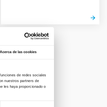
Acerca de las cookies
 funciones de redes sociales
con nuestros partners de
ue les haya proporcionado o