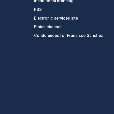
Institutional branding
RSS
Electronic services site
Ethics channel
Condolences for Francisco Sánchez