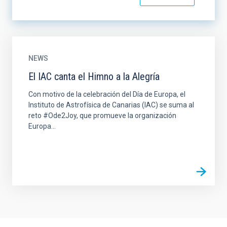
NEWS
El IAC canta el Himno a la Alegría
Con motivo de la celebración del Día de Europa, el
Instituto de Astrofísica de Canarias (IAC) se suma al
reto #Ode2Joy, que promueve la organización
Europa...