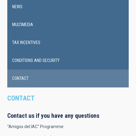
NEWS
MULTIMEDIA
TAX INCENTIVES
CONDITIONS AND SECURITY
CONTACT
CONTACT
Contact us if you have any questions
"Amigos del IAC" Programme: