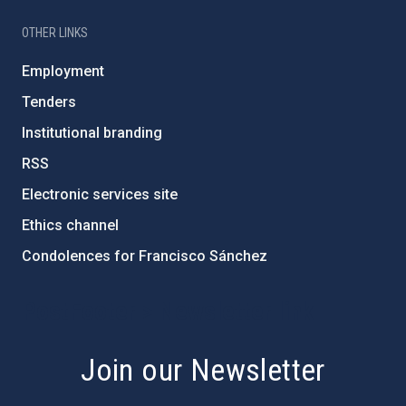
OTHER LINKS
Employment
Tenders
Institutional branding
RSS
Electronic services site
Ethics channel
Condolences for Francisco Sánchez
PostFooter > Newsletter link
Join our Newsletter