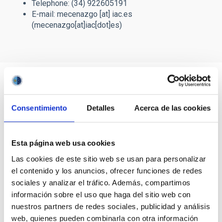
Telephone: (34) 922605191
E-mail:
mecenazgo
[at]
iac.es
(mecenazgo[at]iac[dot]es)
Consentimiento
Detalles
Acerca de las cookies
Esta página web usa cookies
Las cookies de este sitio web se usan para personalizar
el contenido y los anuncios, ofrecer funciones de redes
sociales y analizar el tráfico. Además, compartimos
información sobre el uso que haga del sitio web con
nuestros partners de redes sociales, publicidad y análisis
web, quienes pueden combinarla con otra información