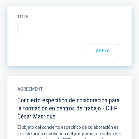
TITLE
AGREEMENT
Concierto específico de colaboración para
la formación en centros de trabajo - CIFP
César Manrique
El objeto del concierto específico de colaboración es
la realización coordinada del programa formativo del