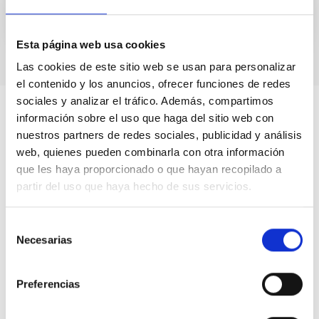
Esta página web usa cookies
Las cookies de este sitio web se usan para personalizar
el contenido y los anuncios, ofrecer funciones de redes
sociales y analizar el tráfico. Además, compartimos
información sobre el uso que haga del sitio web con
nuestros partners de redes sociales, publicidad y análisis
web, quienes pueden combinarla con otra información
que les haya proporcionado o que hayan recopilado a
partir del uso que haya hecho de sus servicios.
Selección
Necesarias
de
consentimiento
Preferencias