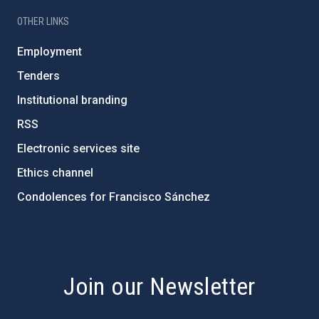
OTHER LINKS
Employment
Tenders
Institutional branding
RSS
Electronic services site
Ethics channel
Condolences for Francisco Sánchez
PostFooter > Newsletter link
Join our Newsletter