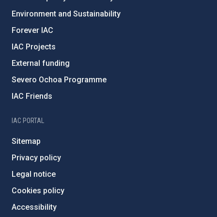
Environment and Sustainability
Forever IAC
IAC Projects
External funding
Severo Ochoa Programme
IAC Friends
IAC PORTAL
Sitemap
Privacy policy
Legal notice
Cookies policy
Accessibility