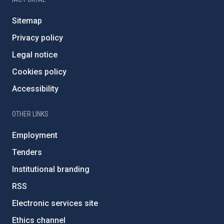
Sitemap
Privacy policy
Legal notice
Cookies policy
Accessibility
OTHER LINKS
Employment
Tenders
Institutional branding
RSS
Electronic services site
Ethics channel