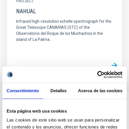
PROJECT
NAHUAL
Infrared high-resolution echelle spectrograph for the
Great Telescope CANARIAS (GTC) of the
Observatorio del Roque de los Muchachos in the
island of La Palma...
Consentimiento
Detalles
Acerca de las cookies
Esta página web usa cookies
Las cookies de este sitio web se usan para personalizar
el contenido y los anuncios, ofrecer funciones de redes