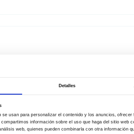
Detalles
s
b se usan para personalizar el contenido y los anuncios, ofrecer
s, compartimos información sobre el uso que haga del sitio web 
 análisis web, quienes pueden combinarla con otra información q