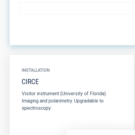
INSTALLATION
CIRCE
Visitor instrument (University of Florida).
Imaging and polarimetry. Upgradable to
spectroscopy