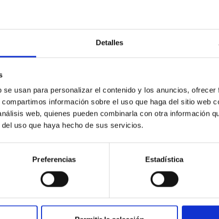
Detalles
s
b se usan para personalizar el contenido y los anuncios, ofrecer
s, compartimos información sobre el uso que haga del sitio web 
 análisis web, quienes pueden combinarla con otra información q
r del uso que haya hecho de sus servicios.
Preferencias
Estadística