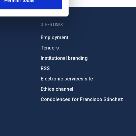
Permitir todas
OTHER LINKS
Employment
Tenders
Institutional branding
RSS
Electronic services site
Ethics channel
Condolences for Francisco Sánchez