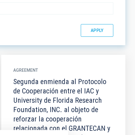
AGREEMENT
Segunda enmienda al Protocolo
de Cooperación entre el IAC y
University de Florida Research
Foundation, INC. al objeto de
reforzar la cooperación
relacionada con el GRANTECAN y