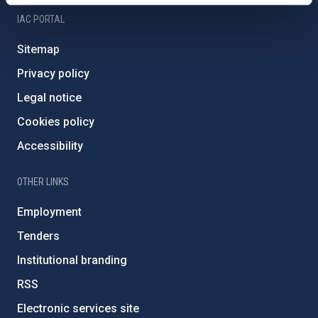
IAC PORTAL
Sitemap
Privacy policy
Legal notice
Cookies policy
Accessibility
OTHER LINKS
Employment
Tenders
Institutional branding
RSS
Electronic services site