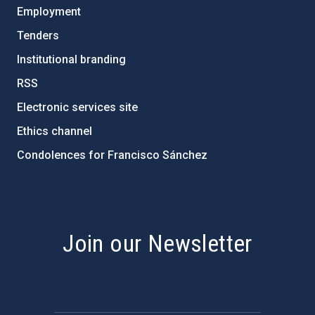
Employment
Tenders
Institutional branding
RSS
Electronic services site
Ethics channel
Condolences for Francisco Sánchez
PostFooter > Newsletter link
Join our Newsletter