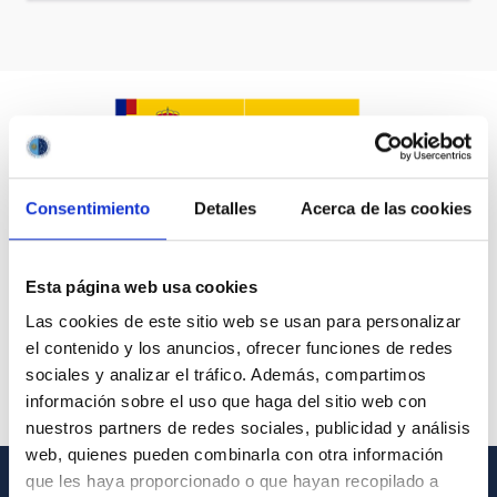
Consentimiento
Detalles
Acerca de las cookies
Esta página web usa cookies
Las cookies de este sitio web se usan para personalizar
el contenido y los anuncios, ofrecer funciones de redes
sociales y analizar el tráfico. Además, compartimos
información sobre el uso que haga del sitio web con
nuestros partners de redes sociales, publicidad y análisis
web, quienes pueden combinarla con otra información
que les haya proporcionado o que hayan recopilado a