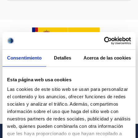
Consentimiento
Detalles
Acerca de las cookies
Esta página web usa cookies
Las cookies de este sitio web se usan para personalizar
el contenido y los anuncios, ofrecer funciones de redes
sociales y analizar el tráfico. Además, compartimos
información sobre el uso que haga del sitio web con
nuestros partners de redes sociales, publicidad y análisis
web, quienes pueden combinarla con otra información
que les haya proporcionado o que hayan recopilado a