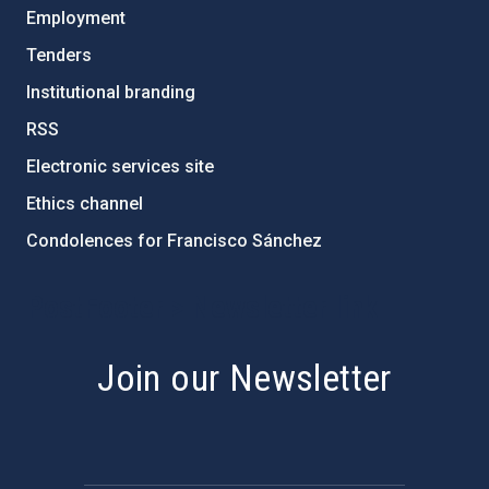
Employment
Tenders
Institutional branding
RSS
Electronic services site
Ethics channel
Condolences for Francisco Sánchez
PostFooter > Newsletter link
Join our Newsletter