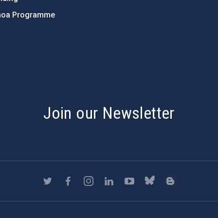
hoa Programme
s
Join our Newsletter