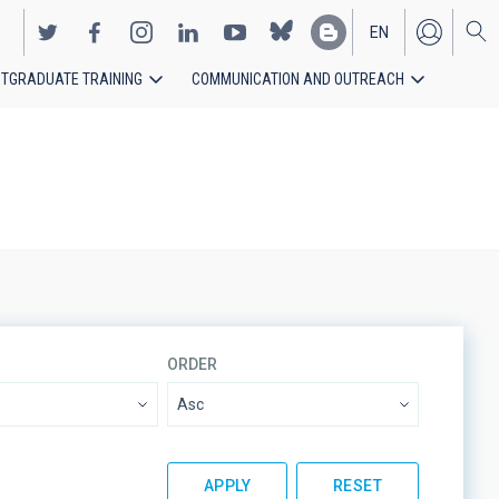
EN
TGRADUATE TRAINING
COMMUNICATION AND OUTREACH
ES
ORDER