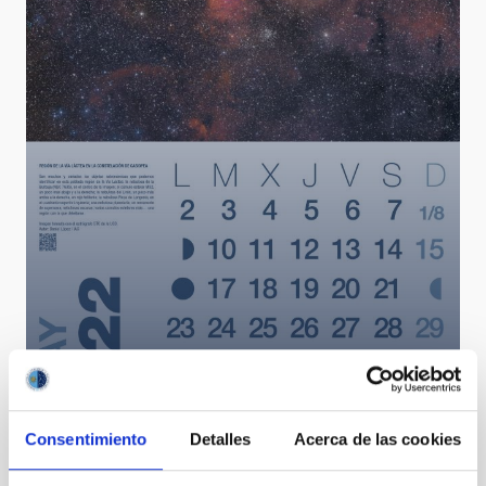
Mayo2022.jpg
Consentimiento
Detalles
Acerca de las cookies