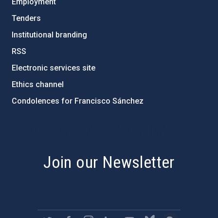
Employment
Tenders
Institutional branding
RSS
Electronic services site
Ethics channel
Condolences for Francisco Sánchez
PostFooter > Newsletter link
Join our Newsletter