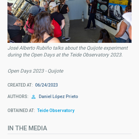
José Alberto Rubiño talks about the Quijote experiment
during the Open Days at the Teide Observatory 2023.
Open Days 2023 - Quijote
CREATED AT
06/24/2023
AUTHORS
Daniel López Prieto
OBTAINED AT
Teide Observatory
IN THE MEDIA