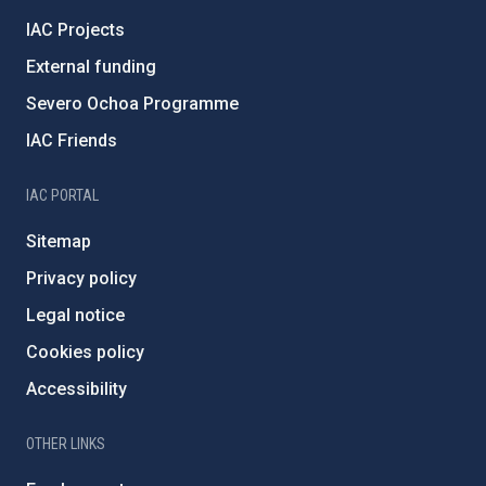
IAC Projects
External funding
Severo Ochoa Programme
IAC Friends
IAC PORTAL
Sitemap
Privacy policy
Legal notice
Cookies policy
Accessibility
OTHER LINKS