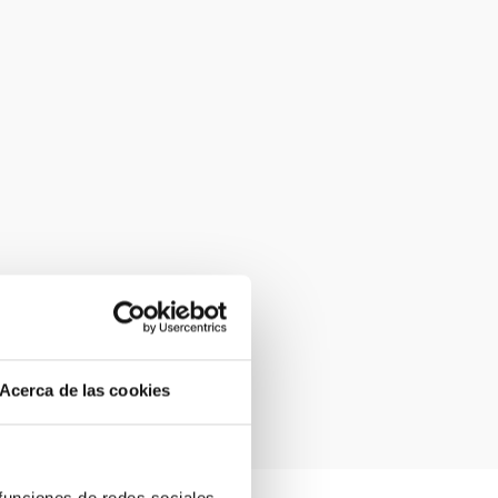
Acerca de las cookies