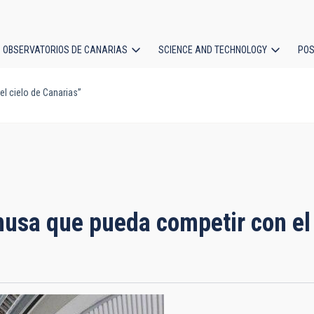
OBSERVATORIOS DE CANARIAS
SCIENCE AND TECHNOLOGY
POS
 cielo de Canarias”
ion
sa que pueda competir con el 