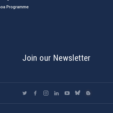
hoa Programme
s
Join our Newsletter