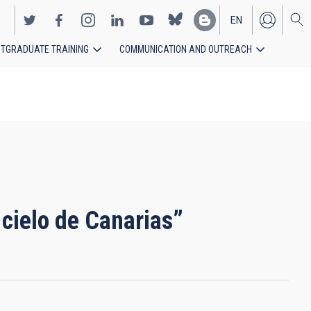
EN
TGRADUATE TRAINING
COMMUNICATION AND OUTREACH
ES
cielo de Canarias”