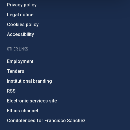
Privacy policy
Legal notice
Cookies policy
Accessibility
OTHER LINKS
Employment
Tenders
Institutional branding
RSS
Electronic services site
Ethics channel
Condolences for Francisco Sánchez