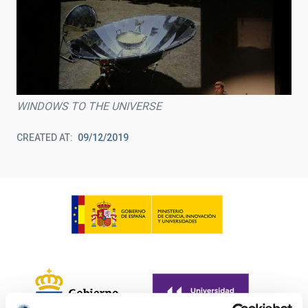
WINDOWS TO THE UNIVERSE
CREATED AT
09/12/2019