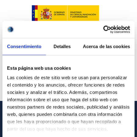
Consentimiento
Detalles
Acerca de las cookies
Esta página web usa cookies
Las cookies de este sitio web se usan para personalizar
el contenido y los anuncios, ofrecer funciones de redes
sociales y analizar el tráfico. Además, compartimos
información sobre el uso que haga del sitio web con
nuestros partners de redes sociales, publicidad y análisis
web, quienes pueden combinarla con otra información
GENERAL INFORMATION
que les haya proporcionado o que hayan recopilado a
partir del uso que haya hecho de sus servicios.
Contact