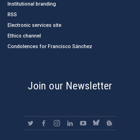
Institutional branding
RSS
Electronic services site
Ethics channel
Condolences for Francisco Sánchez
PostFooter > Newsletter link
Join our Newsletter