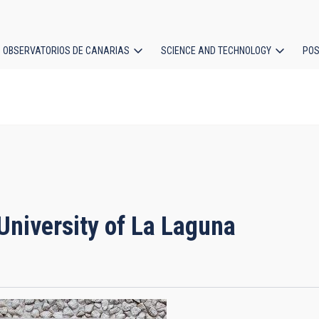
OBSERVATORIOS DE CANARIAS
SCIENCE AND TECHNOLOGY
POS
ion
 University of La Laguna