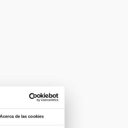
Acerca de las cookies