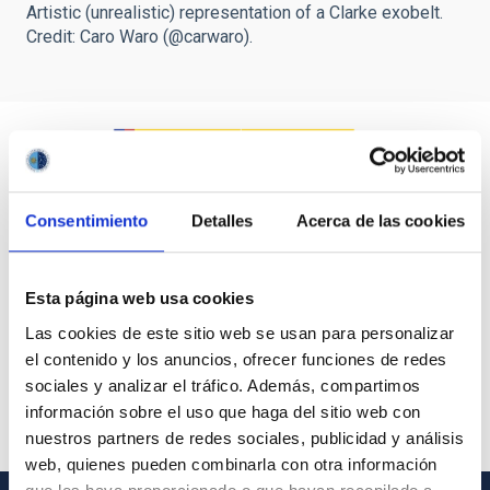
Artistic (unrealistic) representation of a Clarke exobelt.
Credit: Caro Waro (@carwaro).
Consentimiento
Detalles
Acerca de las cookies
Esta página web usa cookies
Las cookies de este sitio web se usan para personalizar
el contenido y los anuncios, ofrecer funciones de redes
sociales y analizar el tráfico. Además, compartimos
información sobre el uso que haga del sitio web con
nuestros partners de redes sociales, publicidad y análisis
web, quienes pueden combinarla con otra información