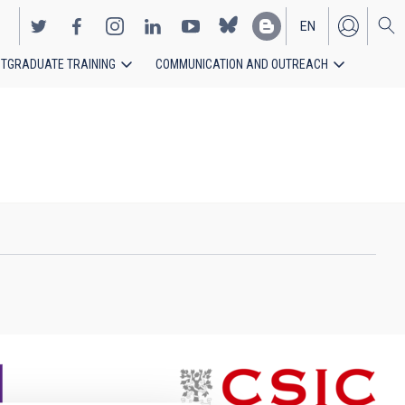
EN
TGRADUATE TRAINING
COMMUNICATION AND OUTREACH
ES