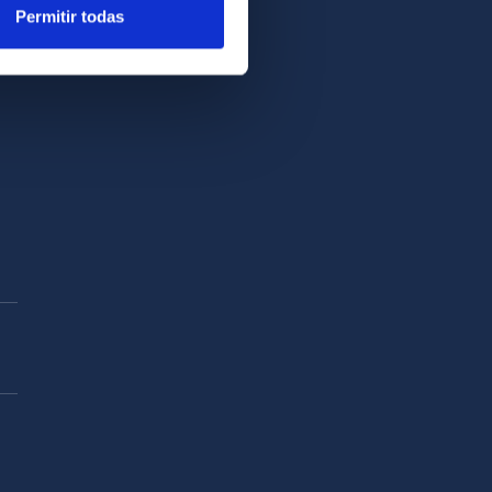
Permitir todas