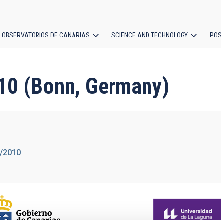
OBSERVATORIOS DE CANARIAS
SCIENCE AND TECHNOLOGY
POS
ion
10 (Bonn, Germany)
1/2010