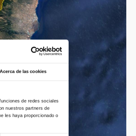
Acerca de las cookies
 funciones de redes sociales
con nuestros partners de
ue les haya proporcionado o