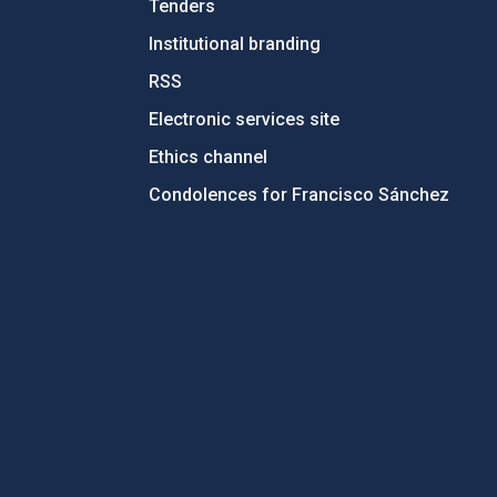
Tenders
Institutional branding
RSS
Electronic services site
Ethics channel
Condolences for Francisco Sánchez