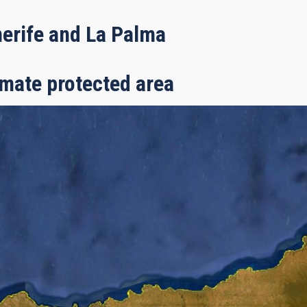
erife and La Palma
mate protected area