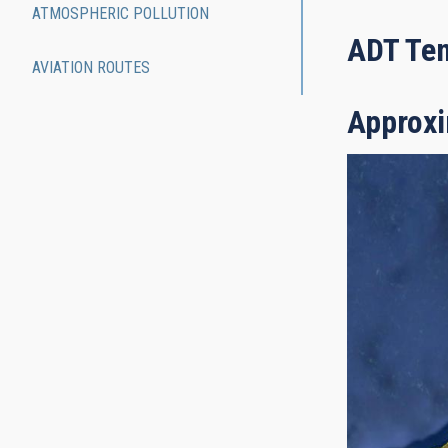
ATMOSPHERIC POLLUTION
ADT Ten
AVIATION ROUTES
Approxi