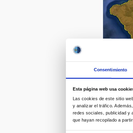
Consentimiento
Esta página web usa cookie
Las cookies de este sitio we
y analizar el tráfico. Ademá
redes sociales, publicidad y
que hayan recopilado a parti