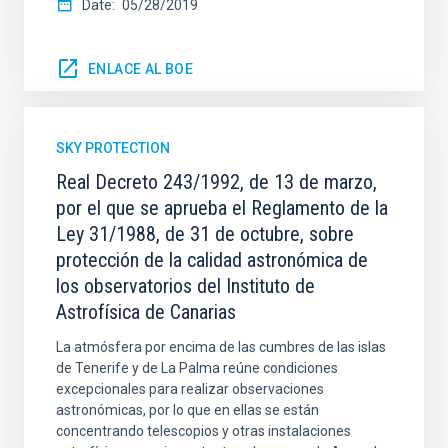
Date
05/28/2019
ENLACE AL BOE
SKY PROTECTION
Real Decreto 243/1992, de 13 de marzo,
por el que se aprueba el Reglamento de la
Ley 31/1988, de 31 de octubre, sobre
protección de la calidad astronómica de
los observatorios del Instituto de
Astrofísica de Canarias
La atmósfera por encima de las cumbres de las islas
de Tenerife y de La Palma reúne condiciones
excepcionales para realizar observaciones
astronómicas, por lo que en ellas se están
concentrando telescopios y otras instalaciones