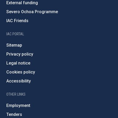
External funding
Severo Ochoa Programme
IAC Friends
IAC PORTAL
Sitemap
Privacy policy
Legal notice
Cookies policy
Accessibility
OTHER LINKS
Employment
Tenders