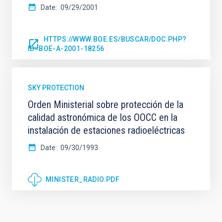
Date
09/29/2001
HTTPS://WWW.BOE.ES/BUSCAR/DOC.PHP?
ID=BOE-A-2001-18256
SKY PROTECTION
Orden Ministerial sobre protección de la
calidad astronómica de los OOCC en la
instalación de estaciones radioeléctricas
Date
09/30/1993
MINISTER_RADIO.PDF