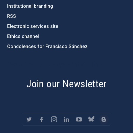
Institutional branding
RSS
Electronic services site
Ethics channel
Condolences for Francisco Sánchez
PostFooter > Newsletter link
Join our Newsletter