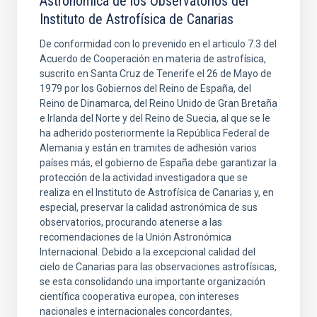
Astronómica de los Observatorios del
Instituto de Astrofísica de Canarias
De conformidad con lo prevenido en el articulo 7.3 del
Acuerdo de Cooperación en materia de astrofísica,
suscrito en Santa Cruz de Tenerife el 26 de Mayo de
1979 por los Gobiernos del Reino de España, del
Reino de Dinamarca, del Reino Unido de Gran Bretaña
e Irlanda del Norte y del Reino de Suecia, al que se le
ha adherido posteriormente la República Federal de
Alemania y están en tramites de adhesión varios
países más, el gobierno de España debe garantizar la
protección de la actividad investigadora que se
realiza en el Instituto de Astrofísica de Canarias y, en
especial, preservar la calidad astronómica de sus
observatorios, procurando atenerse a las
recomendaciones de la Unión Astronómica
Internacional. Debido a la excepcional calidad del
cielo de Canarias para las observaciones astrofísicas,
se esta consolidando una importante organización
científica cooperativa europea, con intereses
nacionales e internacionales concordantes,