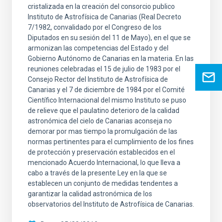
cristalizada en la creación del consorcio publico
Instituto de Astrofísica de Canarias (Real Decreto
7/1982, convalidado por el Congreso de los
Diputados en su sesión del 11 de Mayo), en el que se
armonizan las competencias del Estado y del
Gobierno Autónomo de Canarias en la materia. En las
reuniones celebradas el 15 de julio de 1983 por el
Consejo Rector del Instituto de Astrofísica de
Canarias y el 7 de diciembre de 1984 por el Comité
Científico Internacional del mismo Instituto se puso
de relieve que el paulatino deterioro de la calidad
astronómica del cielo de Canarias aconseja no
demorar por mas tiempo la promulgación de las
normas pertinentes para el cumplimiento de los fines
de protección y preservación establecidos en el
mencionado Acuerdo Internacional, lo que lleva a
cabo a través de la presente Ley en la que se
establecen un conjunto de medidas tendentes a
garantizar la calidad astronómica de los
observatorios del Instituto de Astrofísica de Canarias.