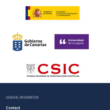
GENERAL INFORMATION
Contact