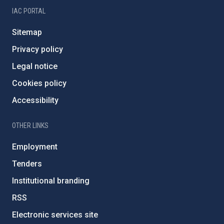
IAC PORTAL
Sitemap
Privacy policy
Legal notice
Cookies policy
Accessibility
OTHER LINKS
Employment
Tenders
Institutional branding
RSS
Electronic services site