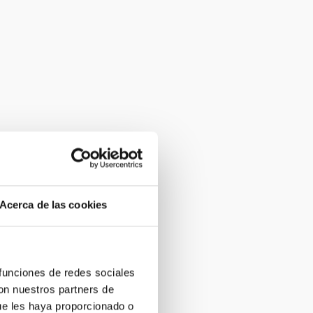
Acerca de las cookies
 funciones de redes sociales
con nuestros partners de
ue les haya proporcionado o