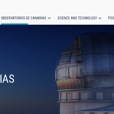
OBSERVATORIOS DE CANARIAS
SCIENCE AND TECHNOLOGY
POS
ion
IAS