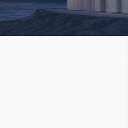
SEE GALLERY