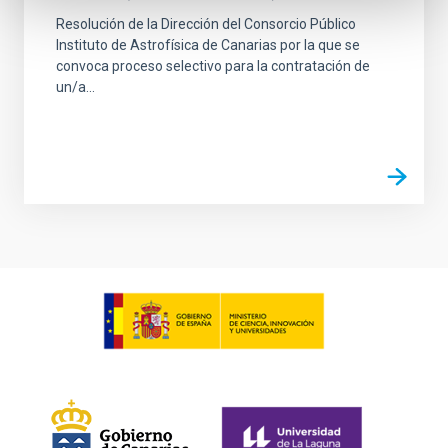
Resolución de la Dirección del Consorcio Público
Instituto de Astrofísica de Canarias por la que se
convoca proceso selectivo para la contratación de
un/a...