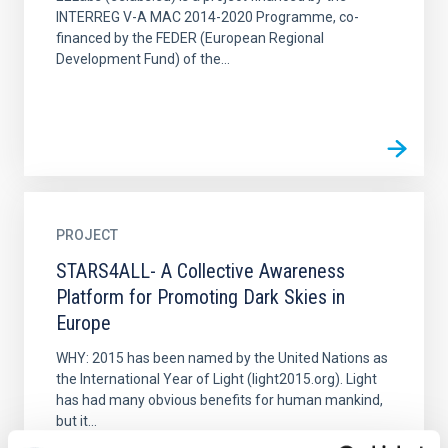
INTERREG V-A MAC 2014-2020 Programme, co-
financed by the FEDER (European Regional
Development Fund) of the...
PROJECT
STARS4ALL- A Collective Awareness
Platform for Promoting Dark Skies in
Europe
WHY: 2015 has been named by the United Nations as
the International Year of Light (light2015.org). Light
has had many obvious benefits for human mankind,
but it...