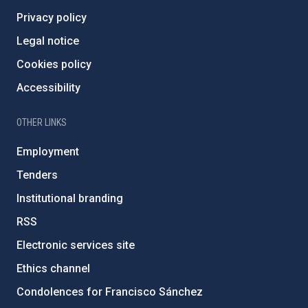
Privacy policy
Legal notice
Cookies policy
Accessibility
OTHER LINKS
Employment
Tenders
Institutional branding
RSS
Electronic services site
Ethics channel
Condolences for Francisco Sánchez