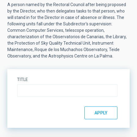
A person named by the Rectoral Council after being proposed
by the Director, who then delegates tasks to that person, who
will stand in for the Director in case of absence or illness. The
following units fall under the Subdirector's supervision:
Common Computer Services, telescope operation,
characterization of the Observatorios de Canarias, the Library,
the Protection of Sky Quality Technical Unit, Instrument
Maintenance, Roque de los Muchachos Observatory, Teide
Observatory, and the Astrophysics Centre on La Palma.
TITLE