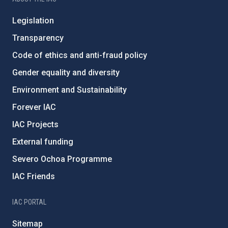
Legislation
Transparency
Code of ethics and anti-fraud policy
Gender equality and diversity
Environment and Sustainability
Forever IAC
IAC Projects
External funding
Severo Ochoa Programme
IAC Friends
IAC PORTAL
Sitemap