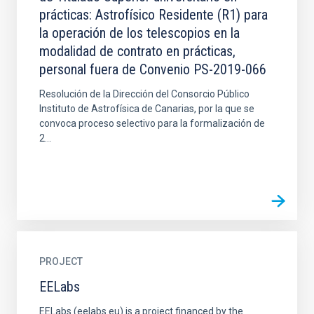
prácticas: Astrofísico Residente (R1) para
la operación de los telescopios en la
modalidad de contrato en prácticas,
personal fuera de Convenio PS-2019-066
Resolución de la Dirección del Consorcio Público
Instituto de Astrofísica de Canarias, por la que se
convoca proceso selectivo para la formalización de
2...
PROJECT
EELabs
EELabs (eelabs.eu) is a project financed by the