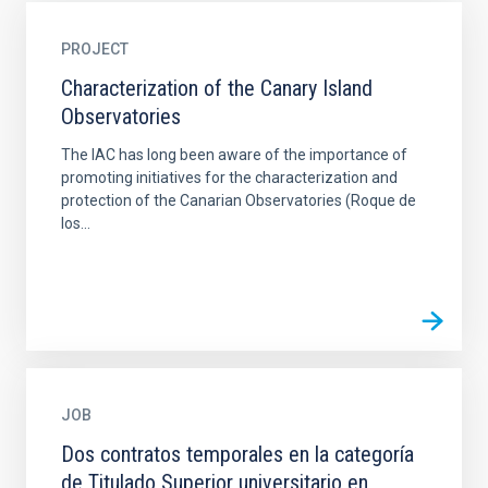
PROJECT
Characterization of the Canary Island
Observatories
The IAC has long been aware of the importance of
promoting initiatives for the characterization and
protection of the Canarian Observatories (Roque de
los...
JOB
Dos contratos temporales en la categoría
de Titulado Superior universitario en