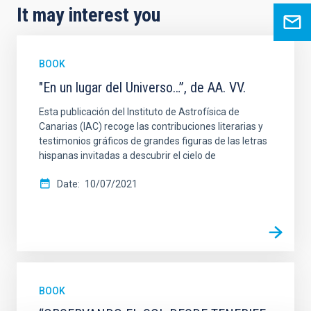
It may interest you
BOOK
"En un lugar del Universo…”, de AA. VV.
Esta publicación del Instituto de Astrofísica de
Canarias (IAC) recoge las contribuciones literarias y
testimonios gráficos de grandes figuras de las letras
hispanas invitadas a descubrir el cielo de
Date
10/07/2021
BOOK