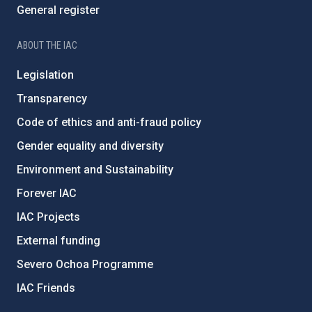
General register
ABOUT THE IAC
Legislation
Transparency
Code of ethics and anti-fraud policy
Gender equality and diversity
Environment and Sustainability
Forever IAC
IAC Projects
External funding
Severo Ochoa Programme
IAC Friends