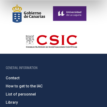
GENERAL INFORMATION
Contact
How to get to the IAC
List of personnel
Library