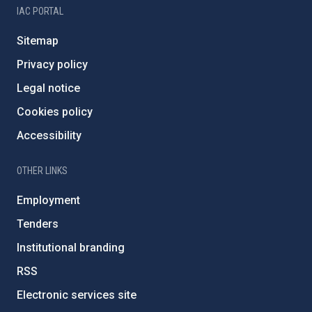
IAC PORTAL
Sitemap
Privacy policy
Legal notice
Cookies policy
Accessibility
OTHER LINKS
Employment
Tenders
Institutional branding
RSS
Electronic services site