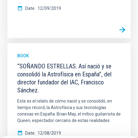
Date
12/09/2019
BOOK
“SOÑANDO ESTRELLAS. Así nació y se
consolidó la Astrofísica en España”, del
director fundador del IAC, Francisco
Sánchez.
Este es el relato de cómo nació y se consolidó, en
tiempo récord, la Astrofísica y sus tecnologías
conexas en España. Brian May, el mítico guitarrista de
Queen, espectador cercano de estas realidades
Date
12/08/2019