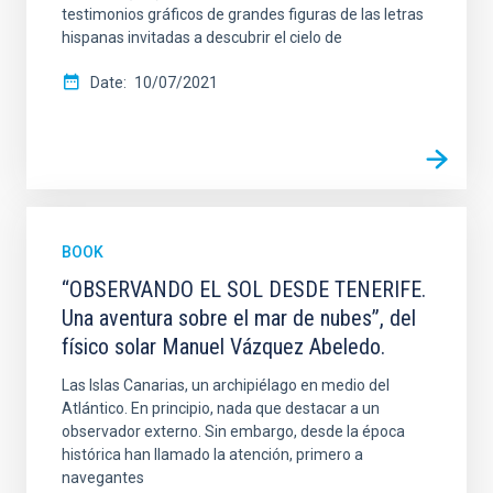
testimonios gráficos de grandes figuras de las letras
hispanas invitadas a descubrir el cielo de
Date
10/07/2021
BOOK
“OBSERVANDO EL SOL DESDE TENERIFE.
Una aventura sobre el mar de nubes”, del
físico solar Manuel Vázquez Abeledo.
Las Islas Canarias, un archipiélago en medio del
Atlántico. En principio, nada que destacar a un
observador externo. Sin embargo, desde la época
histórica han llamado la atención, primero a
navegantes