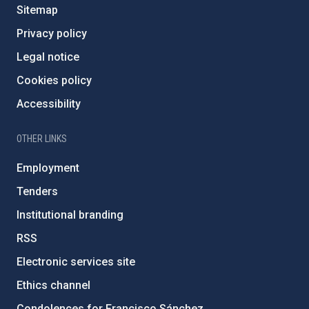
Sitemap
Privacy policy
Legal notice
Cookies policy
Accessibility
OTHER LINKS
Employment
Tenders
Institutional branding
RSS
Electronic services site
Ethics channel
Condolences for Francisco Sánchez