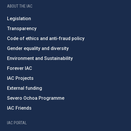
ABOUT THE IAC
Legislation
Transparency
Code of ethics and anti-fraud policy
Gender equality and diversity
Environment and Sustainability
Forever IAC
IAC Projects
External funding
Severo Ochoa Programme
IAC Friends
IAC PORTAL