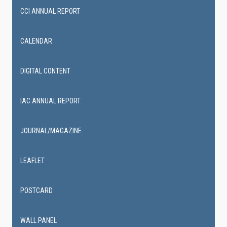
CCI ANNUAL REPORT
CALENDAR
DIGITAL CONTENT
IAC ANNUAL REPORT
JOURNAL/MAGAZINE
LEAFLET
POSTCARD
WALL PANEL