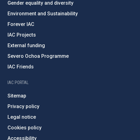
Gender equality and diversity
Environment and Sustainability
Forever IAC
IAC Projects
External funding
Severo Ochoa Programme
IAC Friends
IAC PORTAL
Sitemap
Privacy policy
Legal notice
Cookies policy
Accessibility