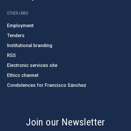
OTHER LINKS
Employment
Tenders
Institutional branding
RSS
Electronic services site
Ethics channel
Condolences for Francisco Sánchez
PostFooter > Newsletter link
Join our Newsletter