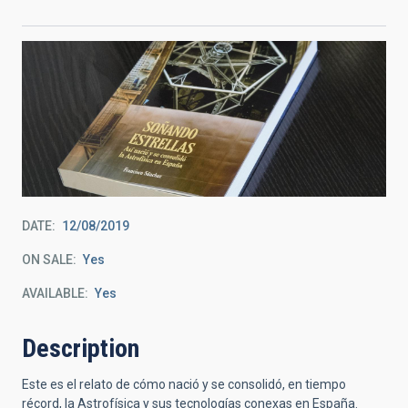
DATE
12/08/2019
ON SALE
Yes
AVAILABLE
Yes
Description
Este es el relato de cómo nació y se consolidó, en tiempo
récord, la Astrofísica y sus tecnologías conexas en España.