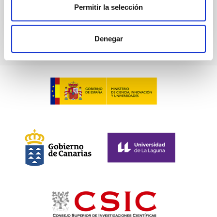
Permitir la selección
Denegar