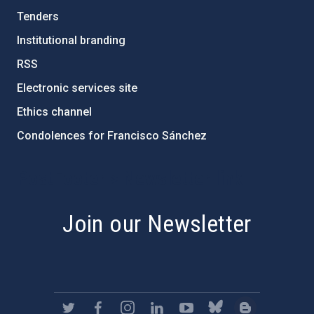
Tenders
Institutional branding
RSS
Electronic services site
Ethics channel
Condolences for Francisco Sánchez
PostFooter > Newsletter link
Join our Newsletter