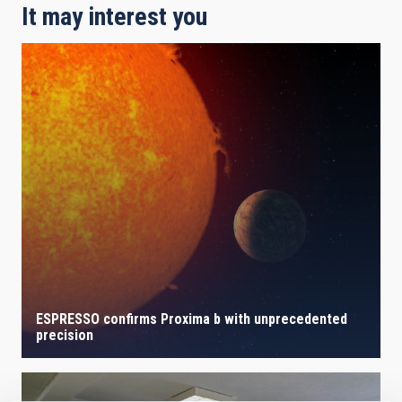
It may interest you
ESPRESSO confirms Proxima b with unprecedented
precision