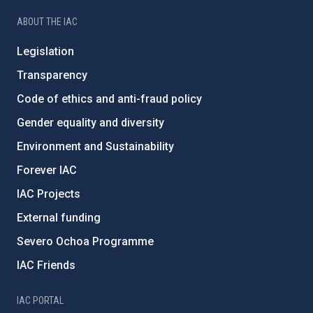
ABOUT THE IAC
Legislation
Transparency
Code of ethics and anti-fraud policy
Gender equality and diversity
Environment and Sustainability
Forever IAC
IAC Projects
External funding
Severo Ochoa Programme
IAC Friends
IAC PORTAL