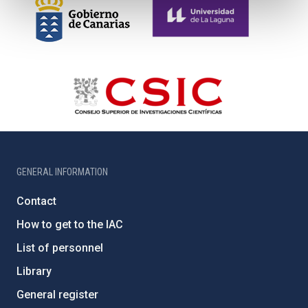
GENERAL INFORMATION
Contact
How to get to the IAC
List of personnel
Library
General register