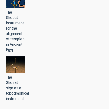
The
Shesat
instrument
for the
alignment
of temples
in Ancient
Egypt
The
Shesat
sign as a
topographical
instrument