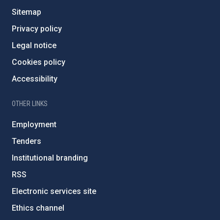
Sitemap
Privacy policy
Legal notice
Cookies policy
Accessibility
OTHER LINKS
Employment
Tenders
Institutional branding
RSS
Electronic services site
Ethics channel