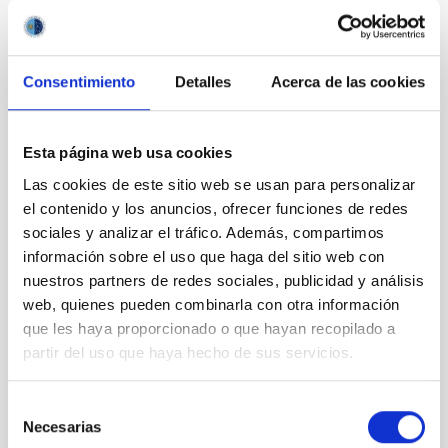
Consentimiento
Detalles
Acerca de las cookies
Esta página web usa cookies
Las cookies de este sitio web se usan para personalizar
el contenido y los anuncios, ofrecer funciones de redes
sociales y analizar el tráfico. Además, compartimos
información sobre el uso que haga del sitio web con
nuestros partners de redes sociales, publicidad y análisis
AMANAR 2025
web, quienes pueden combinarla con otra información
que les haya proporcionado o que hayan recopilado a
partir del uso que haya hecho de sus servicios.
Selección
Necesarias
de