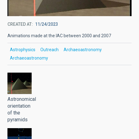
CREATED AT
11/24/2023
Animations made at the IAC between 2000 and 2007
Astrophysics
Outreach
Archaeoastronomy
Archaeoastronomy
Astronomical
orientation
of the
pyramids