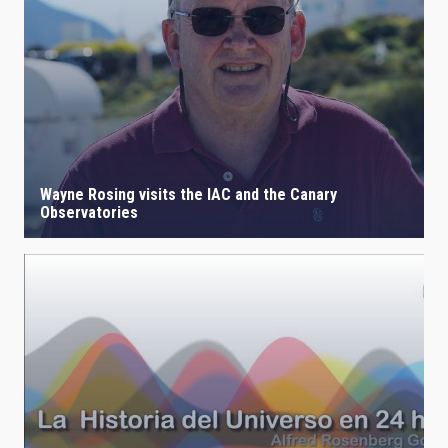
Wayne Rosing visits the IAC and the Canary
Observatories