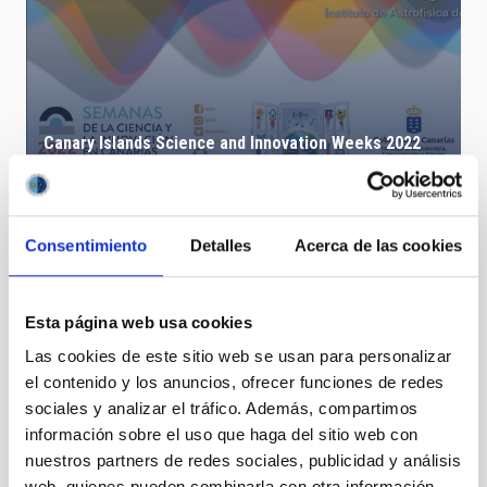
Canary Islands Science and Innovation Weeks 2022
Consentimiento
Detalles
Acerca de las cookies
Esta página web usa cookies
Las cookies de este sitio web se usan para personalizar
el contenido y los anuncios, ofrecer funciones de redes
sociales y analizar el tráfico. Además, compartimos
información sobre el uso que haga del sitio web con
nuestros partners de redes sociales, publicidad y análisis
web, quienes pueden combinarla con otra información