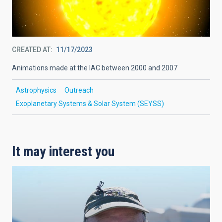
CREATED AT
11/17/2023
Animations made at the IAC between 2000 and 2007
Astrophysics
Outreach
Exoplanetary Systems & Solar System (SEYSS)
It may interest you