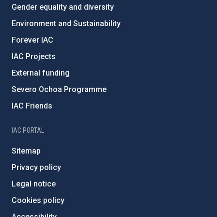
Gender equality and diversity
Environment and Sustainability
Forever IAC
IAC Projects
External funding
Severo Ochoa Programme
IAC Friends
IAC PORTAL
Sitemap
Privacy policy
Legal notice
Cookies policy
Accessibility