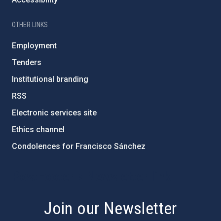
OTHER LINKS
Employment
Tenders
Institutional branding
RSS
Electronic services site
Ethics channel
Condolences for Francisco Sánchez
PostFooter > Newsletter link
Join our Newsletter