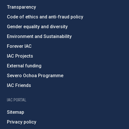
Transparency
Code of ethics and anti-fraud policy
Gender equality and diversity
Environment and Sustainability
Forever IAC
IAC Projects
External funding
Severo Ochoa Programme
IAC Friends
IAC PORTAL
Sitemap
Privacy policy