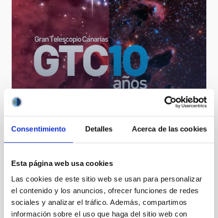
Consentimiento
Detalles
Acerca de las cookies
10 years of the GTC
Esta página web usa cookies
Las cookies de este sitio web se usan para personalizar
el contenido y los anuncios, ofrecer funciones de redes
sociales y analizar el tráfico. Además, compartimos
información sobre el uso que haga del sitio web con