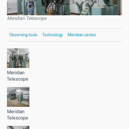
Meridian Telescope
Observing tools
Technology
Meridian circles
Meridian
Telescope
Meridian
Telescope