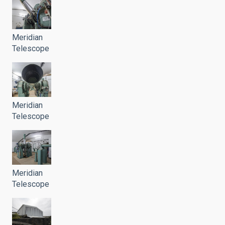
Meridian
Telescope
Meridian
Telescope
Meridian
Telescope