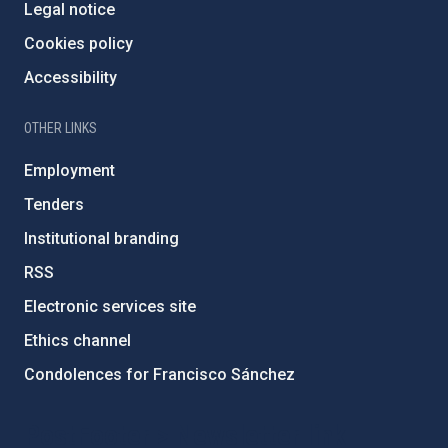
Legal notice
Cookies policy
Accessibility
OTHER LINKS
Employment
Tenders
Institutional branding
RSS
Electronic services site
Ethics channel
Condolences for Francisco Sánchez
PostFooter > Newsletter link