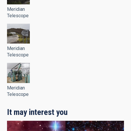
Meridian
Telescope
Meridian
Telescope
Meridian
Telescope
It may interest you