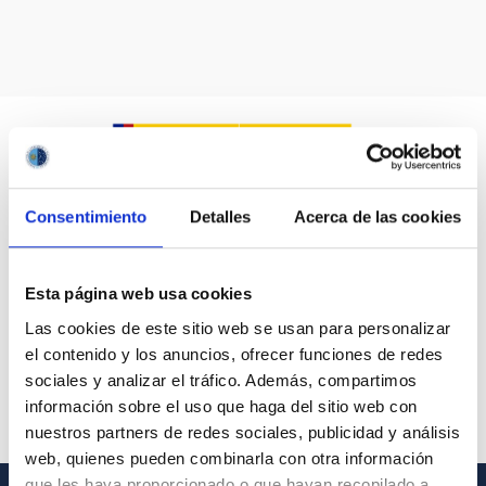
Consentimiento
Detalles
Acerca de las cookies
Esta página web usa cookies
Las cookies de este sitio web se usan para personalizar
el contenido y los anuncios, ofrecer funciones de redes
sociales y analizar el tráfico. Además, compartimos
información sobre el uso que haga del sitio web con
nuestros partners de redes sociales, publicidad y análisis
web, quienes pueden combinarla con otra información
que les haya proporcionado o que hayan recopilado a