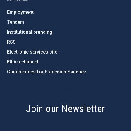
Employment
Tenders
Institutional branding
RSS
Electronic services site
Ethics channel
Condolences for Francisco Sánchez
PostFooter > Newsletter link
Join our Newsletter