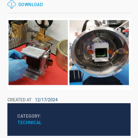
DOWNLOAD
CREATED AT
12/17/2024
CATEGORY
TECHNICAL