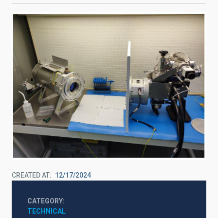
CREATED AT
12/17/2024
CATEGORY
TECHNICAL