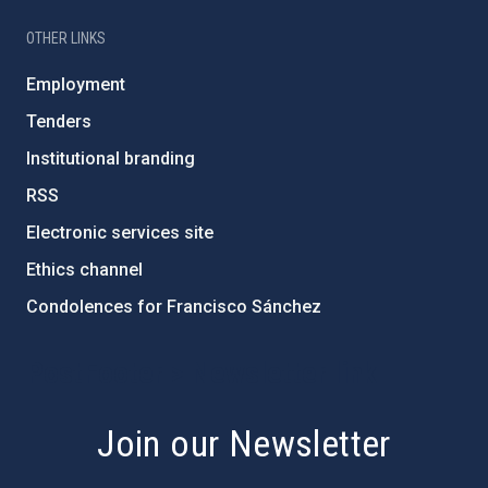
OTHER LINKS
Employment
Tenders
Institutional branding
RSS
Electronic services site
Ethics channel
Condolences for Francisco Sánchez
PostFooter > Newsletter link
Join our Newsletter