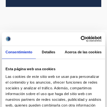
Consentimiento
Detalles
Acerca de las cookies
Esta página web usa cookies
Las cookies de este sitio web se usan para personalizar
el contenido y los anuncios, ofrecer funciones de redes
sociales y analizar el tráfico. Además, compartimos
información sobre el uso que haga del sitio web con
nuestros partners de redes sociales, publicidad y análisis
web, quienes pueden combinarla con otra información