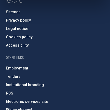
IAC PORTAL
Sitemap
Privacy policy
Legal notice
Cookies policy
Accessibility
OTHER LINKS
Employment
Tenders
Institutional branding
RSS
Electronic services site
Ethics channel