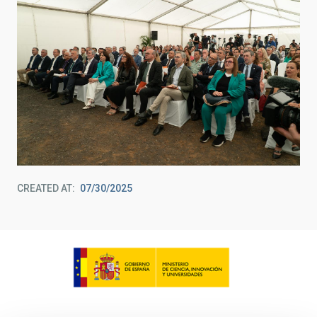
CREATED AT
07/30/2025